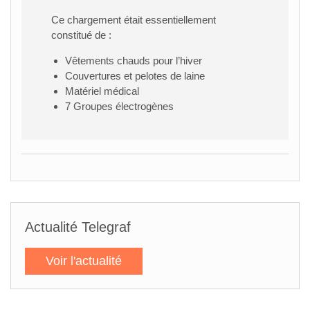
Ce chargement était essentiellement
constitué de :
Vêtements chauds pour l’hiver
Couvertures et pelotes de laine
Matériel médical
7 Groupes électrogènes
Actualité Telegraf
Voir l'actualité