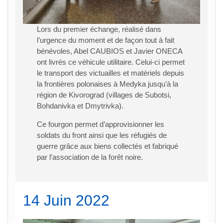
Lors du premier échange, réalisé dans
l’urgence du moment et de façon tout à fait
bénévoles, Abel CAUBIOS et Javier ONECA
ont livrés ce véhicule utilitaire. Celui-ci permet
le transport des victuailles et matériels depuis
la frontières polonaises à Medyka jusqu’à la
région de Kivorograd (villages de Subotsi,
Bohdanivka et Dmytrivka).
Ce fourgon permet d’approvisionner les
soldats du front ainsi que les réfugiés de
guerre grâce aux biens collectés et fabriqué
par l’association de la forêt noire.
14 Juin 2022