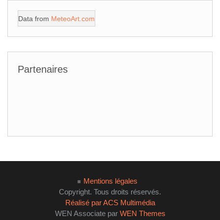
Data from
MeteoArt.com
Partenaires
Mentions légales
Copyright. Tous droits réservés.
Réalisé par ACS Multimédia
WEN Associate par
WEN Themes