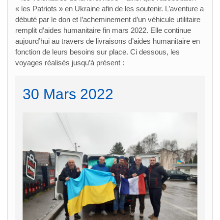
« les Patriots » en Ukraine afin de les soutenir. L’aventure a
débuté par le don et l’acheminement d’un véhicule utilitaire
remplit d’aides humanitaire fin mars 2022. Elle continue
aujourd’hui au travers de livraisons d’aides humanitaire en
fonction de leurs besoins sur place. Ci dessous, les
voyages réalisés jusqu’à présent :
30 Mars 2022