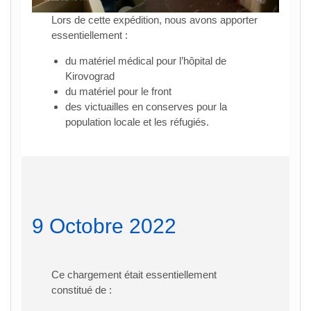
Lors de cette expédition, nous avons apporter
essentiellement :
du matériel médical pour l’hôpital de
Kirovograd
du matériel pour le front
des victuailles en conserves pour la
population locale et les réfugiés.
9 Octobre 2022
Ce chargement était essentiellement
constitué de :