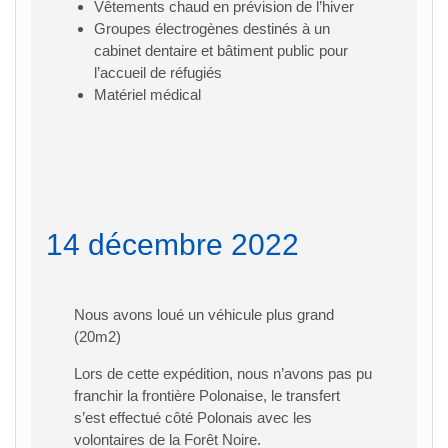
Vêtements chaud en prévision de l’hiver
Groupes électrogènes destinés à un
cabinet dentaire et bâtiment public pour
l’accueil de réfugiés
Matériel médical
14 décembre 2022
Nous avons loué un véhicule plus grand
(20m2)
Lors de cette expédition, nous n’avons pas pu
franchir la frontière Polonaise, le transfert
s’est effectué côté Polonais avec les
volontaires de la Forêt Noire.