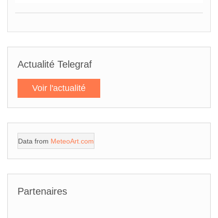
Actualité Telegraf
Voir l'actualité
Data from
MeteoArt.com
Partenaires