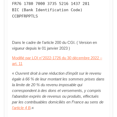
FR76 1780 7000 3735 5216 1437 281 

BIC (Bank Identification Code)

CCBPFRPPTLS
Dans le cadre de l’article 200 du CGI. ( Version en
vigueur depuis le 01 janvier 2023 )
Modifié par LOI n°2022-1726 du 30 décembre 2022 –
art. 11
«
Ouvrent droit à une réduction d’impôt sur le revenu
égale à 66 % de leur montant les sommes prises dans
la limite de 20 % du revenu imposable qui
correspondent à des dons et versements, y compris
l’abandon exprès de revenus ou produits, effectués
par les contribuables domiciliés en France au sens de
l’article 4 B
.
«