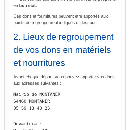
en
bon état
.
Ces dons et fournitures peuvent être apportés aux
points de regroupement indiqués ci dessous
2. Lieux de regroupement
de vos dons en matériels
et nourritures
Avant chaque départ, vous pouvez apporter vos dons
aux adresses suivantes :
Mairie de MONTANER

64460 MONTANER

05 59 13 40 25
Ouverture :
